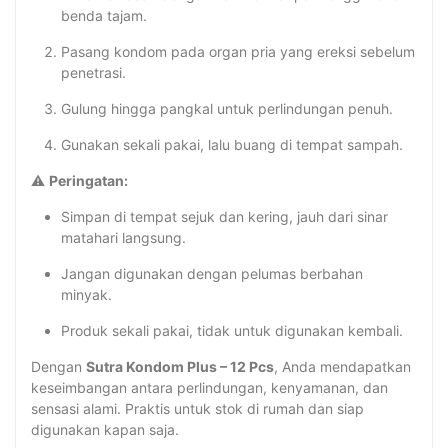
benda tajam.
Pasang kondom pada organ pria yang ereksi sebelum
penetrasi.
Gulung hingga pangkal untuk perlindungan penuh.
Gunakan sekali pakai, lalu buang di tempat sampah.
⚠
Peringatan:
Simpan di tempat sejuk dan kering, jauh dari sinar
matahari langsung.
Jangan digunakan dengan pelumas berbahan
minyak.
Produk sekali pakai, tidak untuk digunakan kembali.
Dengan
Sutra Kondom Plus – 12 Pcs
, Anda mendapatkan
keseimbangan antara perlindungan, kenyamanan, dan
sensasi alami. Praktis untuk stok di rumah dan siap
digunakan kapan saja.