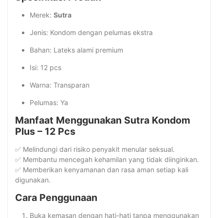
Merek:
Sutra
Jenis: Kondom dengan pelumas ekstra
Bahan: Lateks alami premium
Isi: 12 pcs
Warna: Transparan
Pelumas: Ya
Manfaat Menggunakan Sutra Kondom
Plus – 12 Pcs
✅ Melindungi dari risiko penyakit menular seksual.
✅ Membantu mencegah kehamilan yang tidak diinginkan.
✅ Memberikan kenyamanan dan rasa aman setiap kali
digunakan.
Cara Penggunaan
Buka kemasan dengan hati-hati tanpa menggunakan