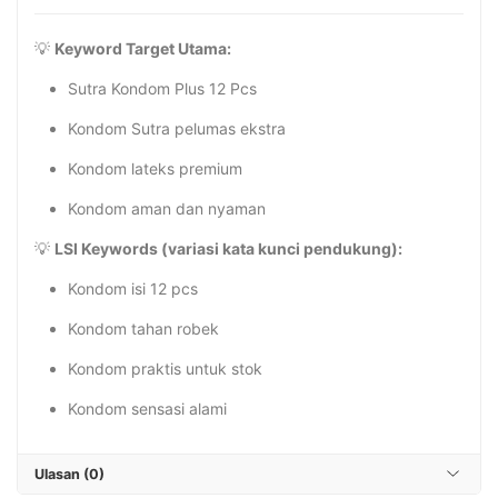
💡
Keyword Target Utama:
Sutra Kondom Plus 12 Pcs
Kondom Sutra pelumas ekstra
Kondom lateks premium
Kondom aman dan nyaman
💡
LSI Keywords (variasi kata kunci pendukung):
Kondom isi 12 pcs
Kondom tahan robek
Kondom praktis untuk stok
Kondom sensasi alami
Ulasan (0)