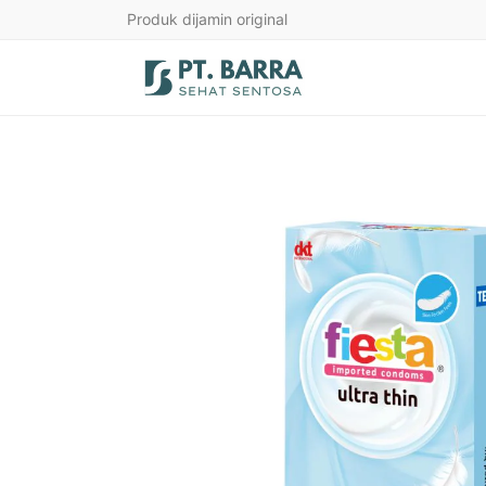
Produk dijamin original