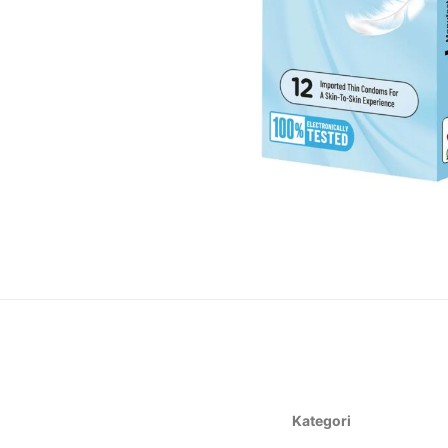
Kategori