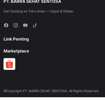
PT. BARRA SEHAT SENTOSA
Dari Gudang ke Toko Anda — Cepat & Efisien.
Link Penting
Marketplace
@Copyright PT. BARRA SEHAT SENTOSA. All Rights Reserved