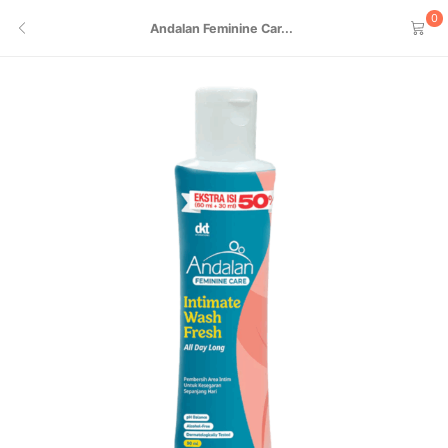
0
Andalan Feminine Car...