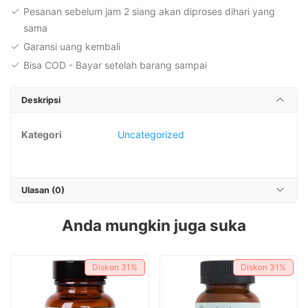
Pesanan sebelum jam 2 siang akan diproses dihari yang
sama
Garansi uang kembali
Bisa COD - Bayar setelah barang sampai
Deskripsi
Kategori
Uncategorized
Ulasan (0)
Anda mungkin juga suka
Diskon
31%
Diskon
31%