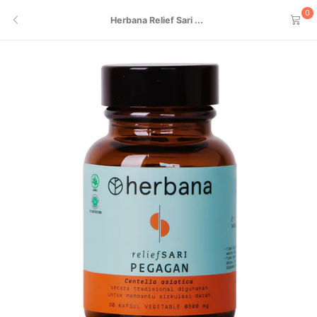
0
Herbana Relief Sari ...