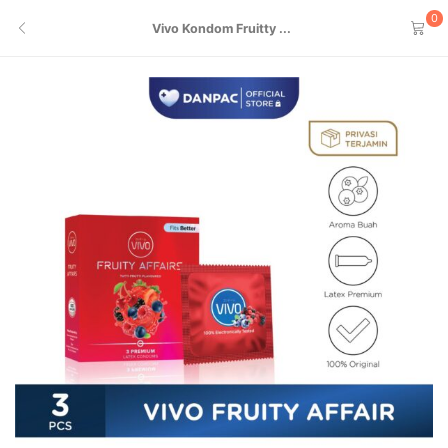
0
Vivo Kondom Fruitty ...