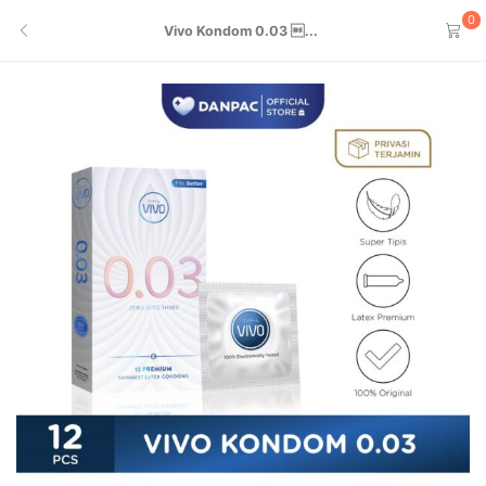
0
Vivo Kondom 0.03 ...