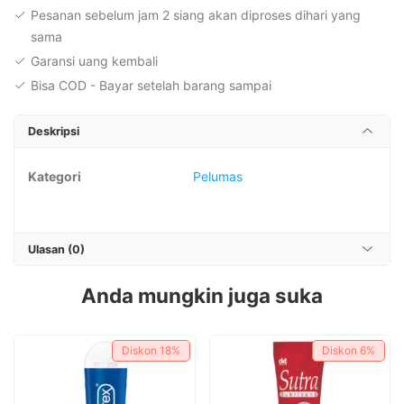
Pesanan sebelum jam 2 siang akan diproses dihari yang
sama
Garansi uang kembali
Bisa COD - Bayar setelah barang sampai
Deskripsi
Kategori
Pelumas
Ulasan (0)
Anda mungkin juga suka
Diskon
18%
Diskon
6%