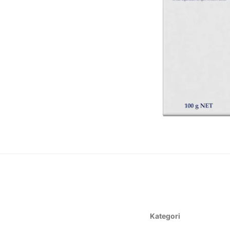
Kategori