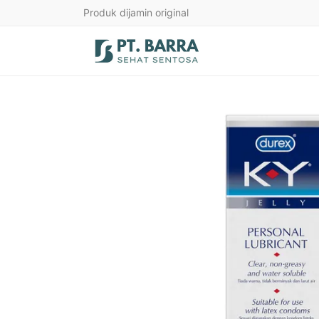
Produk dijamin original