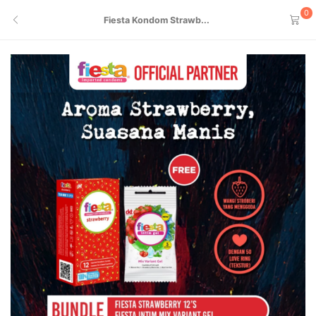
0
Fiesta Kondom Strawb...