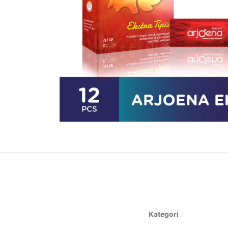
Kategori