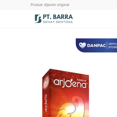
Produk dijamin original