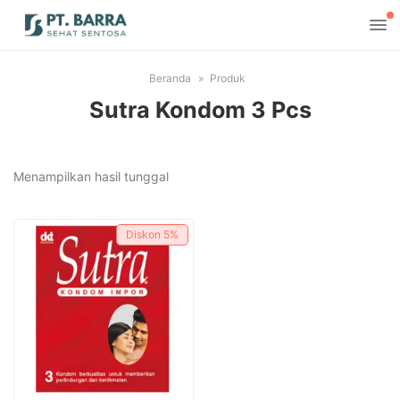
Beranda
Produk
Sutra Kondom 3 Pcs
Menampilkan hasil tunggal
Diskon
5%