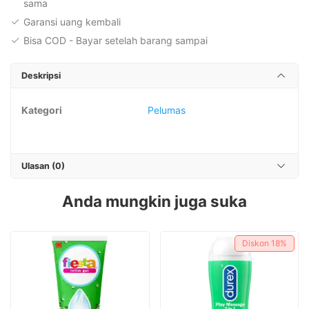
sama
Garansi uang kembali
Bisa COD - Bayar setelah barang sampai
Deskripsi
Kategori
Pelumas
Ulasan (0)
Anda mungkin juga suka
Diskon
18%