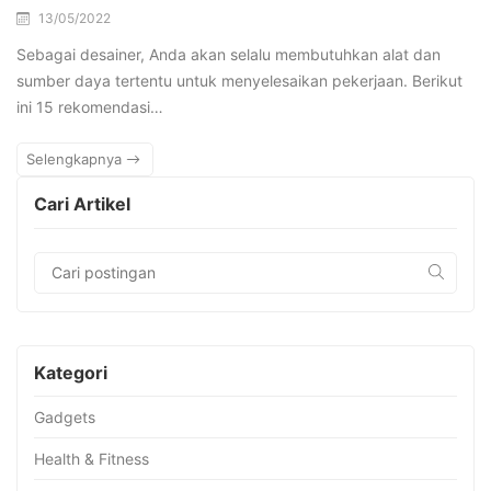
13/05/2022
Sebagai desainer, Anda akan selalu membutuhkan alat dan
sumber daya tertentu untuk menyelesaikan pekerjaan. Berikut
ini 15 rekomendasi…
Selengkapnya
Cari Artikel
Kategori
Gadgets
Health & Fitness