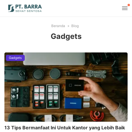
Beranda
Blog
Gadgets
Gadgets
13 Tips Bermanfaat Ini Untuk Kantor yang Lebih Baik