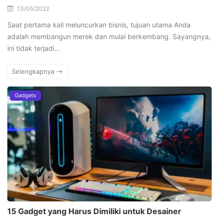
13/05/2022
Saat pertama kali meluncurkan bisnis, tujuan utama Anda
adalah membangun merek dan mulai berkembang. Sayangnya,
ini tidak terjadi…
Selengkapnya
Gadgets
15 Gadget yang Harus Dimiliki untuk Desainer