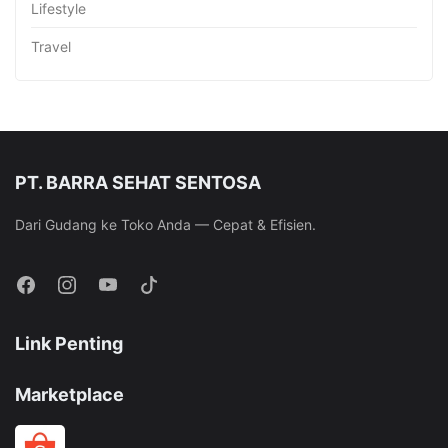
Lifestyle
Travel
PT. BARRA SEHAT SENTOSA
Dari Gudang ke Toko Anda — Cepat & Efisien.
Link Penting
Marketplace