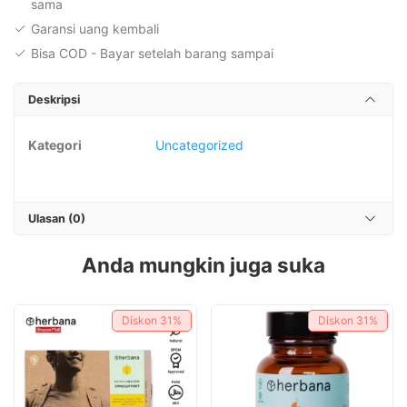
sama
Garansi uang kembali
Bisa COD - Bayar setelah barang sampai
Deskripsi
Kategori
Uncategorized
Ulasan (0)
Anda mungkin juga suka
Diskon
31%
Diskon
31%