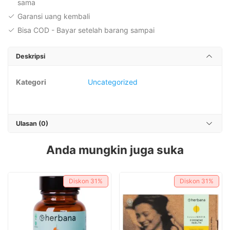
sama
Garansi uang kembali
Bisa COD - Bayar setelah barang sampai
Deskripsi
Kategori
Uncategorized
Ulasan (0)
Anda mungkin juga suka
Diskon
31%
Diskon
31%