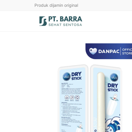
Produk dijamin original