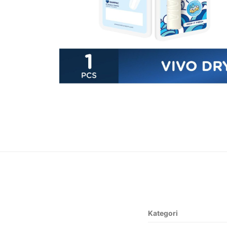
Kategori