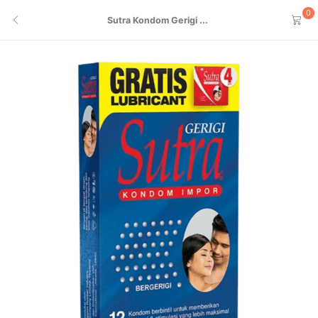
0
Sutra Kondom Gerigi ...