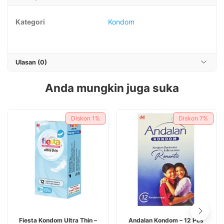
Kategori
Kondom
Ulasan (0)
Anda mungkin juga suka
Diskon
1%
Diskon
7%
Fiesta Kondom Ultra Thin –
Andalan Kondom – 12 Pcs