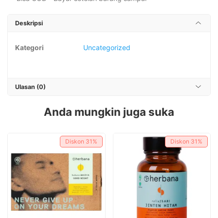
Deskripsi
Kategori
Uncategorized
Ulasan (0)
Anda mungkin juga suka
Diskon
31%
Diskon
31%