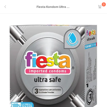
0
Fiesta Kondom Ultra ...