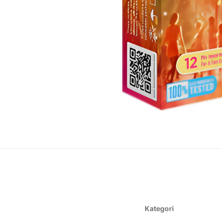
Kategori