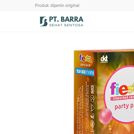
Produk dijamin original